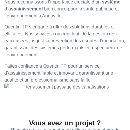
Nous reconnaissons l’importance cruciale d’un
système
d’assainissement
bien conçu pour la santé publique et
l’environnement à Annoville.
Quentin TP s’engage à offrir des solutions durables et
efficaces. Nos services couvrent tout, de la gestion des
eaux usées jusqu’à la prévention des risques d’inondation,
garantissant des systèmes performants et respectueux de
l’environnement.
Faites confiance à Quentin TP pour un service
d’assainissement fiable et innovant, garantissant une
qualité et un professionnalisme sans faille.
Vous avez un projet ?
N’hésitez pas a m’appeler ou utilisez le formulaire de