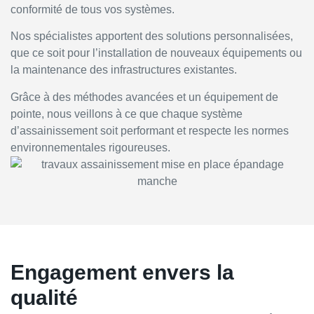
conformité de tous vos systèmes.
Nos spécialistes apportent des solutions personnalisées,
que ce soit pour l’installation de nouveaux équipements ou
la maintenance des infrastructures existantes.
Grâce à des méthodes avancées et un équipement de
pointe, nous veillons à ce que chaque système
d’assainissement soit performant et respecte les normes
environnementales rigoureuses.
Engagement envers la
qualité