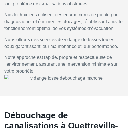
tout problème de canalisations obstruées.
Nos techniciens utilisent des équipements de pointe pour
diagnostiquer et éliminer les blocages, rétablissant ainsi le
fonctionnement optimal de vos systèmes d’évacuation.
Nous offrons des services de vidange de fosses toutes
eaux garantissant leur maintenance et leur performance.
Notre approche est rapide, propre et respectueuse de
l’environnement, assurant une intervention minimale sur
votre propriété.
Débouchage de
canalisations à Quettreville-