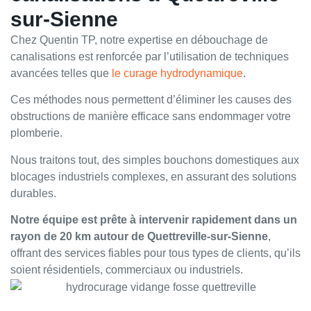
sur-Sienne
Chez Quentin TP, notre expertise en débouchage de
canalisations est renforcée par l’utilisation de techniques
avancées telles que
le curage hydrodynamique
.
Ces méthodes nous permettent d’éliminer les causes des
obstructions de manière efficace sans endommager votre
plomberie.
Nous traitons tout, des simples bouchons domestiques aux
blocages industriels complexes, en assurant des solutions
durables.
Notre équipe est prête à intervenir rapidement dans un
rayon de 20 km autour de Quettreville-sur-Sienne
,
offrant des services fiables pour tous types de clients, qu’ils
soient résidentiels, commerciaux ou industriels.